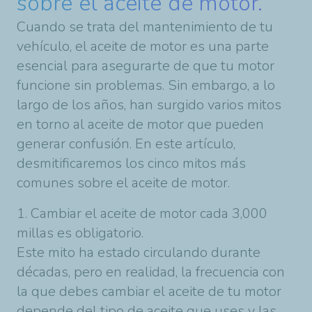
sobre el aceite de motor.
Cuando se trata del mantenimiento de tu
vehículo, el aceite de motor es una parte
esencial para asegurarte de que tu motor
funcione sin problemas. Sin embargo, a lo
largo de los años, han surgido varios mitos
en torno al aceite de motor que pueden
generar confusión. En este artículo,
desmitificaremos los cinco mitos más
comunes sobre el aceite de motor.
1. Cambiar el aceite de motor cada 3,000
millas es obligatorio.
Este mito ha estado circulando durante
décadas, pero en realidad, la frecuencia con
la que debes cambiar el aceite de tu motor
depende del tipo de aceite que uses y las