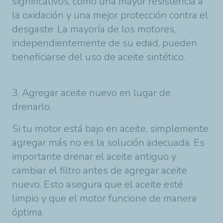
significativos, como una mayor resistencia a
la oxidación y una mejor protección contra el
desgaste. La mayoría de los motores,
independientemente de su edad, pueden
beneficiarse del uso de aceite sintético.
3. Agregar aceite nuevo en lugar de
drenarlo.
Si tu motor está bajo en aceite, simplemente
agregar más no es la solución adecuada. Es
importante drenar el aceite antiguo y
cambiar el filtro antes de agregar aceite
nuevo. Esto asegura que el aceite esté
limpio y que el motor funcione de manera
óptima.