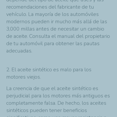
recomendaciones del fabricante de tu
vehículo. La mayoría de los automóviles
modernos pueden ir mucho más allá de las
3,000 millas antes de necesitar un cambio
de aceite. Consulta el manual del propietario
de tu automóvil para obtener las pautas
adecuadas.
2. El aceite sintético es malo para los
motores viejos.
La creencia de que el aceite sintético es
perjudicial para los motores más antiguos es
completamente falsa. De hecho, los aceites
sintéticos pueden tener beneficios