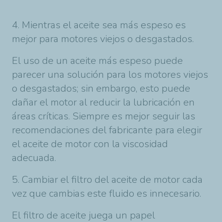
4. Mientras el aceite sea más espeso es
mejor para motores viejos o desgastados.
El uso de un aceite más espeso puede
parecer una solución para los motores viejos
o desgastados; sin embargo, esto puede
dañar el motor al reducir la lubricación en
áreas críticas. Siempre es mejor seguir las
recomendaciones del fabricante para elegir
el aceite de motor con la viscosidad
adecuada.
5. Cambiar el filtro del aceite de motor cada
vez que cambias este fluido es innecesario.
El filtro de aceite juega un papel