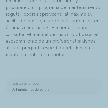
recomendaciones del fabricante y
procurando un programa de mantenimiento
regular, podrás aprovechar al máximo el
aceite de motor y mantener tu automóvil en
óptimas condiciones. Recuerda siempre
consultar el manual del usuario y buscar el
asesoramiento de un profesional si tienes
alguna pregunta específica relacionada al
mantenimiento de tu motor.
Publicado en 19/10/2023
1 min
tiempo de lectura