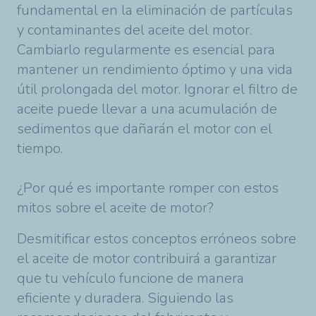
fundamental en la eliminación de partículas
y contaminantes del aceite del motor.
Cambiarlo regularmente es esencial para
mantener un rendimiento óptimo y una vida
útil prolongada del motor. Ignorar el filtro de
aceite puede llevar a una acumulación de
sedimentos que dañarán el motor con el
tiempo.
¿Por qué es importante romper con estos
mitos sobre el aceite de motor?
Desmitificar estos conceptos erróneos sobre
el aceite de motor contribuirá a garantizar
que tu vehículo funcione de manera
eficiente y duradera. Siguiendo las