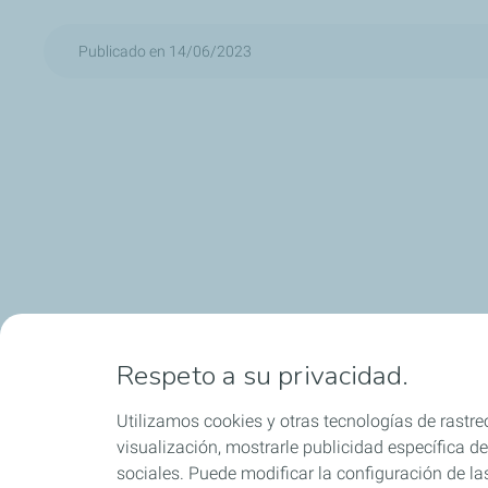
Publicado en 14/06/2023
Respeto a su privacidad.
Utilizamos cookies y otras tecnologías de rastreo
visualización, mostrarle publicidad específica de 
sociales. Puede modificar la configuración de la