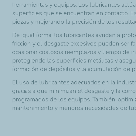
herramientas y equipos. Los lubricantes actúa
superficies que se encuentran en contacto. Es
piezas y mejorando la precisión de los result
De igual forma, los lubricantes ayudan a prolo
fricción y el desgaste excesivos pueden ser f
ocasionar costosos reemplazos y tiempo de in
protegiendo las superficies metálicas y aseg
formación de depósitos y la acumulación de pa
El uso de lubricantes adecuados en la industr
gracias a que minimizan el desgaste y la corr
programados de los equipos. También, optimi
mantenimiento y menores necesidades de lubri