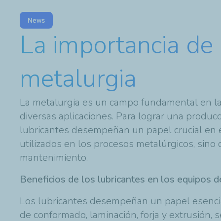
News
La importancia de 
metalurgia
La metalurgia es un campo fundamental en la 
diversas aplicaciones. Para lograr una producc
lubricantes desempeñan un papel crucial en e
utilizados en los procesos metalúrgicos, sino 
mantenimiento.
Beneficios de los lubricantes en los equipos d
Los lubricantes desempeñan un papel esencial 
de conformado, laminación, forja y extrusión, 