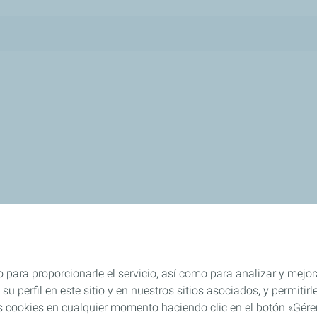
 para proporcionarle el servicio, así como para analizar y mejor
su perfil en este sitio y en nuestros sitios asociados, y permiti
s cookies en cualquier momento haciendo clic en el botón «Gérer