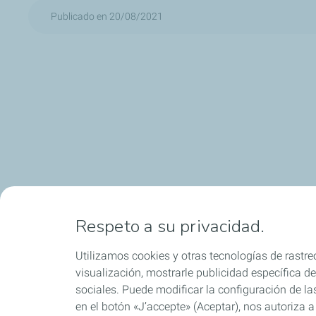
Publicado en 20/08/2021
Respeto a su privacidad.
Utilizamos cookies y otras tecnologías de rastreo
visualización, mostrarle publicidad específica de 
sociales. Puede modificar la configuración de la
en el botón «J’accepte» (Aceptar), nos autoriza a