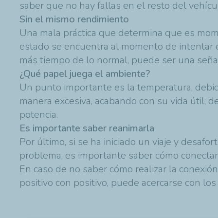
saber que no hay fallas en el resto del veh
Sin el mismo rendimiento
Una mala práctica que determina que es mome
estado se encuentra al momento de intentar 
más tiempo de lo normal, puede ser una señal
¿Qué papel juega el ambiente?
Un punto importante es la temperatura, debid
manera excesiva, acabando con su vida útil; 
potencia.
Es importante saber reanimarla
Por último, si se ha iniciado un viaje y desaf
problema, es importante saber cómo conectarla
En caso de no saber cómo realizar la conexión
positivo con positivo, puede acercarse con lo