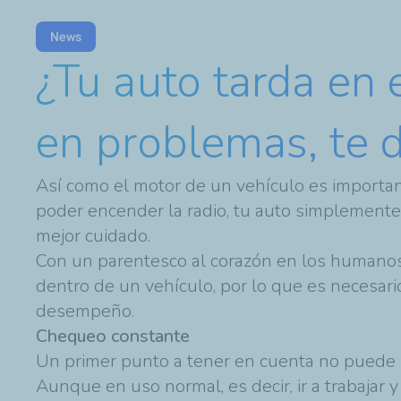
News
¿Tu auto tarda en 
en problemas, te 
Así como el motor de un vehículo es important
poder encender la radio, tu auto simplemente 
mejor cuidado.
Con un parentesco al corazón en los humanos
dentro de un vehículo, por lo que es necesar
desempeño.
Chequeo constante
Un primer punto a tener en cuenta no puede se
Aunque en uso normal, es decir, ir a trabajar 