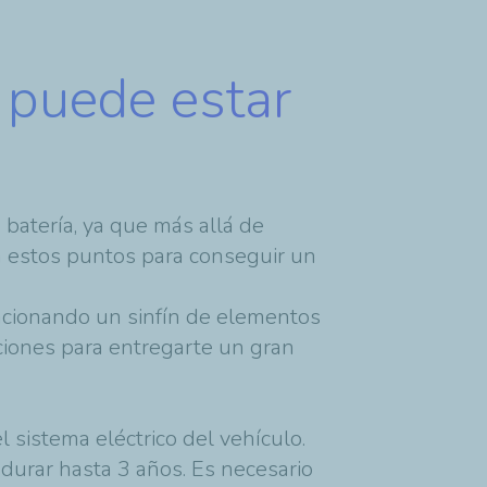
 puede estar
 batería, ya que más allá de
sa estos puntos para conseguir un
ncionando un sinfín de elementos
ciones para entregarte un gran
 sistema eléctrico del vehículo.
 durar hasta 3 años. Es necesario