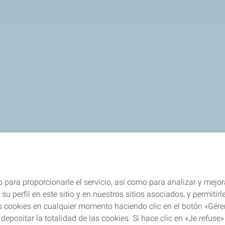
 para proporcionarle el servicio, así como para analizar y mejor
su perfil en este sitio y en nuestros sitios asociados, y permiti
s cookies en cualquier momento haciendo clic en el botón «Gérer
 depositar la totalidad de las cookies. Si hace clic en «Je refu