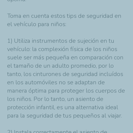
Toma en cuenta estos tips de seguridad en
el vehículo para niños:
1) Utiliza instrumentos de sujeción en tu
vehículo: la complexión física de los niños
suele ser más pequeña en comparación con
el tamaño de un adulto promedio, por lo
tanto, los cinturones de seguridad incluídos
en los automóviles no se adaptan de
manera óptima para proteger los cuerpos de
los niños. Por lo tanto, un asiento de
protección infantil, es una alternativa ideal
para la seguridad de tus pequeños al viajar.
2) Instala correctamente el asiento de