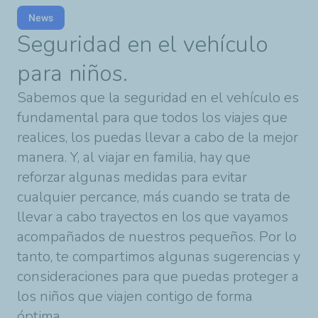
News
Seguridad en el vehículo
para niños.
Sabemos que la seguridad en el vehículo es
fundamental para que todos los viajes que
realices, los puedas llevar a cabo de la mejor
manera. Y, al viajar en familia, hay que
reforzar algunas medidas para evitar
cualquier percance, más cuando se trata de
llevar a cabo trayectos en los que vayamos
acompañados de nuestros pequeños. Por lo
tanto, te compartimos algunas sugerencias y
consideraciones para que puedas proteger a
los niños que viajen contigo de forma
óptima.