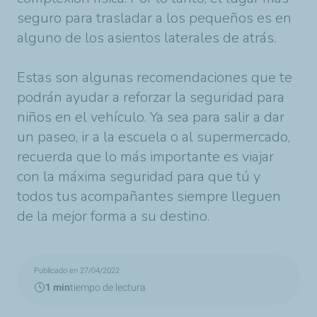
seguro para trasladar a los pequeños es en
alguno de los asientos laterales de atrás.
Estas son algunas recomendaciones que te
podrán ayudar a reforzar la seguridad para
niños en el vehículo. Ya sea para salir a dar
un paseo, ir a la escuela o al supermercado,
recuerda que lo más importante es viajar
con la máxima seguridad para que tú y
todos tus acompañantes siempre lleguen
de la mejor forma a su destino.
Publicado en 27/04/2022
1 min
tiempo de lectura