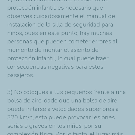
protección infantil: es necesario que
observes cuidadosamente el manual de
instalación de la silla de seguridad para
niños, pues en este punto, hay muchas
personas que pueden cometer errores al
momento de montar el asiento de
protección infantil, lo cual puede traer
consecuencias negativas para estos
pasajeros.
3) No coloques a tus pequeños frente a una
bolsa de aire: dado que una bolsa de aire
puede inflarse a velocidades superiores a
320 km/h, esto puede provocar lesiones
serias o graves en los niños, por su
complexión física. Por lo tanto, el lugar más