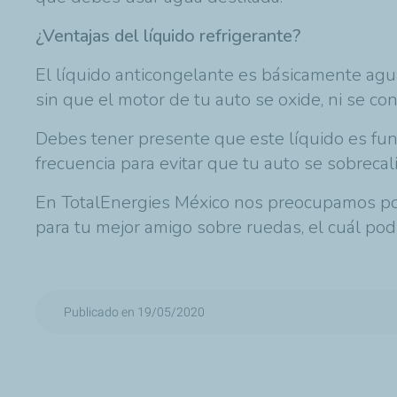
¿Ventajas del líquido refrigerante?
El líquido anticongelante es básicamente agu
sin que el motor de tu auto se oxide, ni se 
Debes tener presente que este líquido es fun
frecuencia para evitar que tu auto se sobrecalie
En
TotalEnergies
México nos preocupamos por
para tu mejor amigo sobre ruedas, el cuál po
Publicado en 19/05/2020