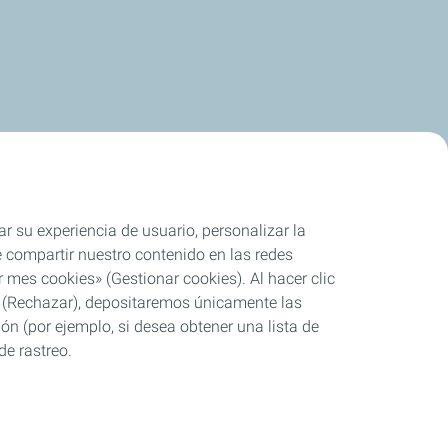
ar su experiencia de usuario, personalizar la
rle compartir nuestro contenido en las redes
 mes cookies» (Gestionar cookies). Al hacer clic
se» (Rechazar), depositaremos únicamente las
ón (por ejemplo, si desea obtener una lista de
de rastreo.