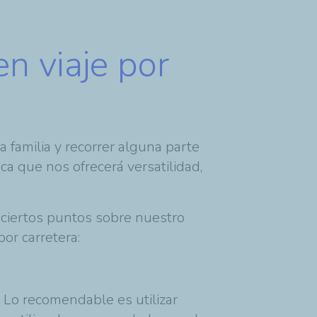
en viaje por
 familia y recorrer alguna parte
a que nos ofrecerá versatilidad,
 ciertos puntos sobre nuestro
por carretera:
. Lo recomendable es utilizar