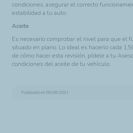
condiciones, asegurar el correcto funcionami
estabilidad a tu auto.
Aceite
Es necesario comprobar el nivel para que el f
situado en plano. Lo ideal es hacerlo cada 1,5
de cómo hacer esta revisión, pídele a tu Aseso
condiciones del aceite de tu vehículo.
Publicado en 08/08/2021