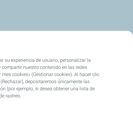
ar su experiencia de usuario, personalizar la
rle compartir nuestro contenido en las redes
 mes cookies» (Gestionar cookies). Al hacer clic
se» (Rechazar), depositaremos únicamente las
ón (por ejemplo, si desea obtener una lista de
de rastreo.