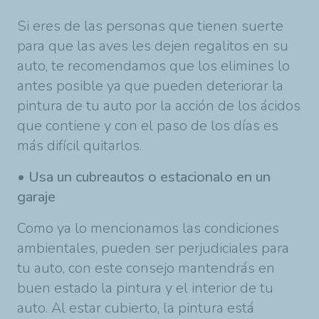
Si eres de las personas que tienen suerte
para que las aves les dejen regalitos en su
auto, te recomendamos que los elimines lo
antes posible ya que pueden deteriorar la
pintura de tu auto por la acción de los ácidos
que contiene y con el paso de los días es
más difícil quitarlos.
• Usa un cubreautos o estacionalo en un
garaje
Como ya lo mencionamos las condiciones
ambientales, pueden ser perjudiciales para
tu auto, con este consejo mantendrás en
buen estado la pintura y el interior de tu
auto. Al estar cubierto, la pintura está