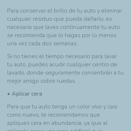
Para conservar el brillo de tu auto y eliminar
cualquier residuo que pueda dañarlo, es
necesario que laves continuamente tu auto,
se recomienda que lo hagas por lo menos
una vez cada dos semanas.
Si no tienes el tiempo necesario para lavar
tu auto, puedes acudir cualquier centro de
lavado, donde seguramente consentirán a tu
mejor amigo sobre ruedas.
• Aplicar cera
Para que tu auto tenga un color vivo y casi
como nuevo, te recomendamos que
apliques cera en abundancia, ya que al