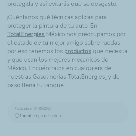
protegida y así evitarás que se desgaste.
¡Cuéntanos qué técnicas aplicas para
proteger la pintura de tu auto! En
TotalEnergies
México nos preocupamos por
el estado de tu mejor amigo sobre ruedas
por eso tenemos los
productos
que necesita
y que usan los mejores mecánicos de
México. Encuéntralos en cualquiera de
nuestras Gasolinerías TotalEnergies
y de
paso llena tu tanque.
Publicado en 01/05/2020
1 min
tiempo de lectura