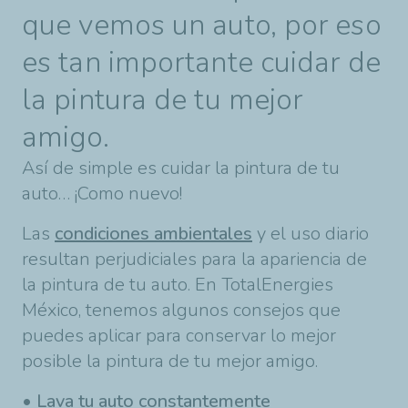
que vemos un auto, por eso
es tan importante cuidar de
la pintura de tu mejor
amigo.
Así de simple es cuidar la pintura de tu
auto… ¡Como nuevo!
Las
condiciones ambientales
y el uso diario
resultan perjudiciales para la apariencia de
la pintura de tu auto. En TotalEnergies
México, tenemos algunos consejos que
puedes aplicar para conservar lo mejor
posible la pintura de tu mejor amigo.
• Lava tu auto constantemente