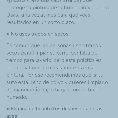
aplicarla creas una capa artificial que
protege tu pintura de la humedad y el polvo.
Úsala una vez al mes para que veas
resultados en un corto plazo.
• No uses trapos en secos
Es común que las personas usen trapos
secos para limpiar su carro, por falta de
tiempo para lavarlo, pero esta práctica es
perjudicial porque crea arañazos en la
pintura. Por eso recomendamos que, si tu
auto está lleno de polvo y quieres limpiarlo
de manera rápida, lo hagas con un trapo
húmedo.
• Elimina de tu auto los deshechos de las
aves