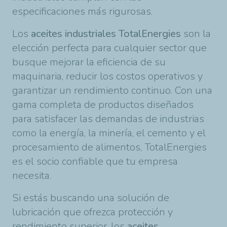
especificaciones más rigurosas.
Los
aceites industriales TotalEnergies
son la
elección perfecta para cualquier sector que
busque mejorar la eficiencia de su
maquinaria, reducir los costos operativos y
garantizar un rendimiento continuo. Con una
gama completa de productos diseñados
para satisfacer las demandas de industrias
como la energía, la minería, el cemento y el
procesamiento de alimentos, TotalEnergies
es el socio confiable que tu empresa
necesita.
Si estás buscando una solución de
lubricación que ofrezca protección y
rendimiento superior, los
aceites