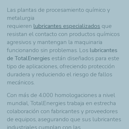
Las plantas de procesamiento químico y
metalurgia
requieren
lubricantes
especializados
que
resistan el contacto con productos químicos
agresivos y mantengan la maquinaria
funcionando sin problemas. Los
lubricantes
de TotalEnergies
están diseñados para este
tipo de aplicaciones, ofreciendo protección
duradera y reduciendo el riesgo de fallos
mecánicos.
Con más de 4.000 homologaciones a nivel
mundial, TotalEnergies trabaja en estrecha
colaboración con fabricantes y proveedores
de equipos, asegurando que sus lubricantes
industriales cumplan con las