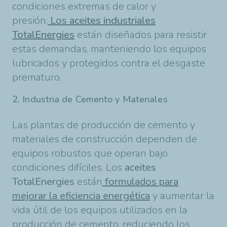
condiciones extremas de calor y
presión.
Los
aceites industriales
TotalEnergies
están diseñados para resistir
estas demandas, manteniendo los equipos
lubricados y protegidos contra el desgaste
prematuro.
2. Industria de Cemento y Materiales
Las plantas de producción de cemento y
materiales de construcción dependen de
equipos robustos que operan bajo
condiciones difíciles. Los
aceites
TotalEnergies
están
formulados para
mejorar la eficiencia energética
y aumentar la
vida útil de los equipos utilizados en la
producción de cemento, reduciendo los