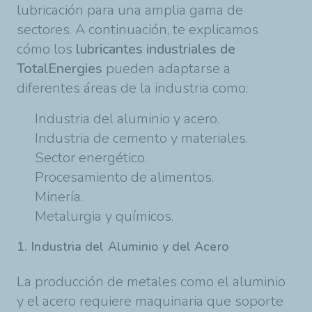
lubricación para una amplia gama de
sectores. A continuación, te explicamos
cómo los
lubricantes industriales de
TotalEnergies
pueden adaptarse a
diferentes áreas de la industria como:
Industria del aluminio y acero.
Industria de cemento y materiales.
Sector energético.
Procesamiento de alimentos.
Minería.
Metalurgia y químicos.
1. Industria del Aluminio y del Acero
La producción de metales como el aluminio
y el acero requiere maquinaria que soporte