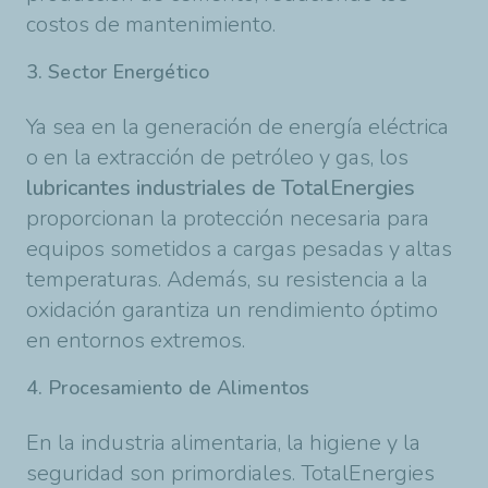
costos de mantenimiento.
3. Sector Energético
Ya sea en la generación de energía eléctrica
o en la extracción de petróleo y gas, los
lubricantes industriales de TotalEnergies
proporcionan la protección necesaria para
equipos sometidos a cargas pesadas y altas
temperaturas. Además, su resistencia a la
oxidación garantiza un rendimiento óptimo
en entornos extremos.
4. Procesamiento de Alimentos
En la industria alimentaria, la higiene y la
seguridad son primordiales. TotalEnergies