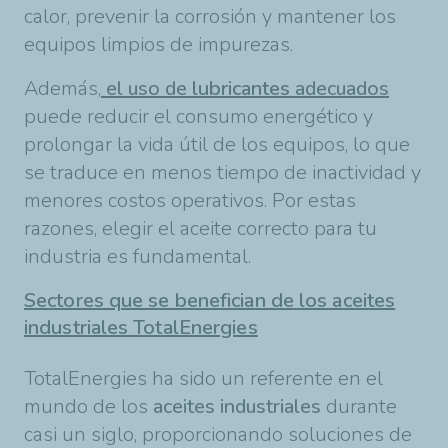
calor, prevenir la corrosión y mantener los
equipos limpios de impurezas.
Además,
el uso de
lubricantes
adecuados
puede reducir el consumo energético y
prolongar la vida útil de los equipos, lo que
se traduce en menos tiempo de inactividad y
menores costos operativos. Por estas
razones, elegir el aceite correcto para tu
industria es fundamental.
Sectores que se benefician de los aceites
industriales TotalEnergies
TotalEnergies ha sido un referente en el
mundo de los
aceites industriales
durante
casi un siglo, proporcionando soluciones de