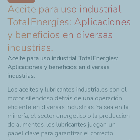
Aceite para uso industrial
TotalEnergies: Aplicaciones
y beneficios en diversas
industrias.
Aceite para uso industrial TotalEnergies:
Aplicaciones y beneficios en diversas
industrias.
Los
aceites y lubricantes industriales
son el
motor silencioso detrás de una operación
eficiente en diversas industrias. Ya sea en la
minería, el sector energético o la producción
de alimentos, los
lubricantes
juegan un
papel clave para garantizar el correcto