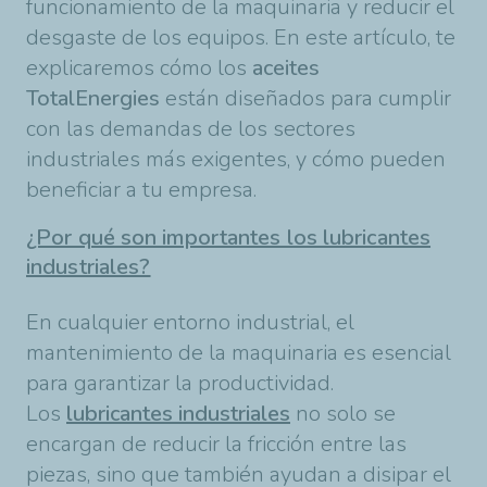
funcionamiento de la maquinaria y reducir el
desgaste de los equipos. En este artículo, te
explicaremos cómo los
aceites
TotalEnergies
están diseñados para cumplir
con las demandas de los sectores
industriales más exigentes, y cómo pueden
beneficiar a tu empresa.
¿Por qué son importantes los lubricantes
industriales?
En cualquier entorno industrial, el
mantenimiento de la maquinaria es esencial
para garantizar la productividad.
Los
lubricantes industriales
no solo se
encargan de reducir la fricción entre las
piezas, sino que también ayudan a disipar el