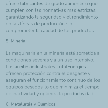
ofrece
lubricantes
de grado alimenticio que
cumplen con las normativas más estrictas,
garantizando la seguridad y el rendimiento
en las líneas de producción sin
comprometer la calidad de los productos.
5. Minería
La maquinaria en la minería está sometida a
condiciones severas y a un uso intensivo.
Los
aceites industriales TotalEnergies
ofrecen protección contra el desgaste y
aseguran el funcionamiento continuo de los
equipos pesados, lo que minimiza el tiempo
de inactividad y optimiza la productividad.
6. Metalurgia y Químicos