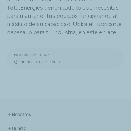
TotalEnergies
tienen todo lo que necesitas
para mantener tus equipos funcionando al
máximo de su capacidad. Ubica el lubricante
necesario para tu industria,
en este enlace.
Publicado en 24/01/2025
1 min
tiempo de lectura
Nosotros
Quartz