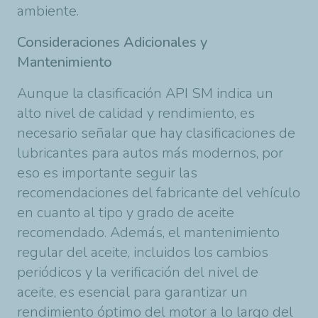
ambiente.
Consideraciones Adicionales y
Mantenimiento
Aunque la clasificación API SM indica un
alto nivel de calidad y rendimiento, es
necesario señalar que hay clasificaciones de
lubricantes para autos más modernos, por
eso es importante seguir las
recomendaciones del fabricante del vehículo
en cuanto al tipo y grado de aceite
recomendado. Además, el mantenimiento
regular del aceite, incluidos los cambios
periódicos y la verificación del nivel de
aceite, es esencial para garantizar un
rendimiento óptimo del motor a lo largo del