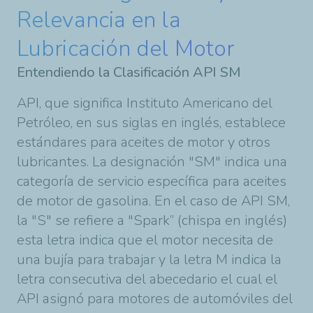
Relevancia en la
Lubricación del Motor
Entendiendo la Clasificación API SM
API, que significa Instituto Americano del
Petróleo, en sus siglas en inglés, establece
estándares para aceites de motor y otros
lubricantes. La designación "SM" indica una
categoría de servicio específica para aceites
de motor de gasolina. En el caso de API SM,
la "S" se refiere a "Spark” (chispa en inglés)
esta letra indica que el motor necesita de
una bujía para trabajar
y
la letra M indica la
letra consecutiva del abecedario el cual el
API asignó para motores de automóviles del