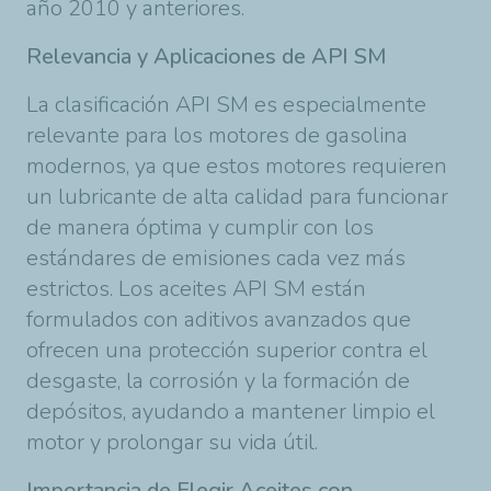
año 2010 y anteriores
.
Relevancia y Aplicaciones de API SM
La clasificación API SM es especialmente
relevante para los motores de gasolina
modernos, ya que estos motores requieren
un lubricante de alta calidad para funcionar
de manera óptima y cumplir con los
estándares de emisiones cada vez más
estrictos. Los aceites API SM están
formulados con aditivos avanzados que
ofrecen una protección superior contra el
desgaste, la corrosión y la formación de
depósitos, ayudando a mantener limpio el
motor y prolongar su vida útil.
Importancia de Elegir Aceites con