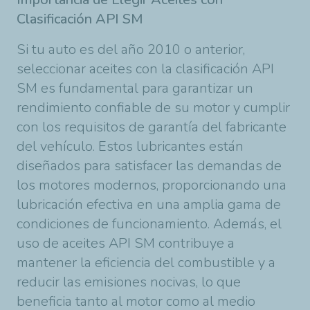
Clasificación API SM
Si tu auto es del año 2010 o anterior,
seleccionar aceites con la clasificación API
SM es fundamental para garantizar un
rendimiento confiable de su motor y cumplir
con los requisitos de garantía del fabricante
del vehículo. Estos lubricantes están
diseñados para satisfacer las demandas de
los motores modernos, proporcionando una
lubricación efectiva en una amplia gama de
condiciones de funcionamiento. Además, el
uso de aceites API SM contribuye a
mantener la eficiencia del combustible y a
reducir las emisiones nocivas, lo que
beneficia tanto al motor como al medio